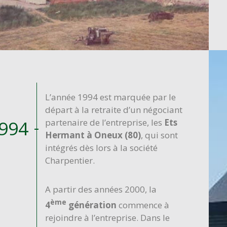
L’année 1994 est marquée par le
départ à la retraite d’un négociant
994
partenaire de l’entreprise, les
Ets
Hermant à Oneux (80)
, qui sont
intégrés dès lors à la société
Charpentier.
A partir des années 2000, la
ème
4
génération
commence à
rejoindre à l’entreprise. Dans le