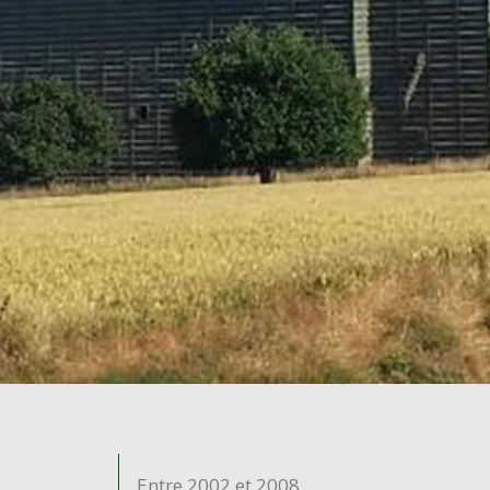
Entre 2002 et 2008,