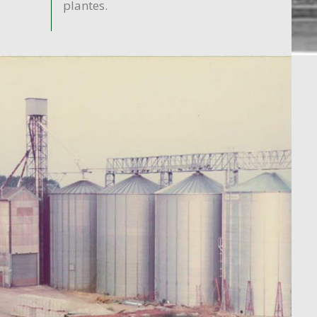
plantes.