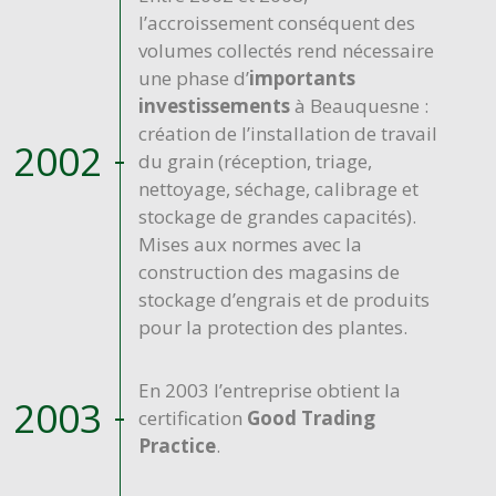
l’accroissement conséquent des
volumes collectés rend nécessaire
une phase d’
importants
investissements
à Beauquesne :
création de l’installation de travail
2002
du grain (réception, triage,
nettoyage, séchage, calibrage et
stockage de grandes capacités).
Mises aux normes avec la
construction des magasins de
stockage d’engrais et de produits
pour la protection des plantes.
En 2003 l’entreprise obtient la
2003
certification
Good Trading
Practice
.