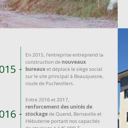
En 2015, l’entreprise entreprend la
construction de
nouveaux
015
bureaux
et déplace le siège social
sur le site principal à Beauquesne,
route de Puchevillers.
Entre 2016 et 2017,
renforcement des unités de
016
stockage
de Quend, Bernaville et
Hébuterne portant nos capacités