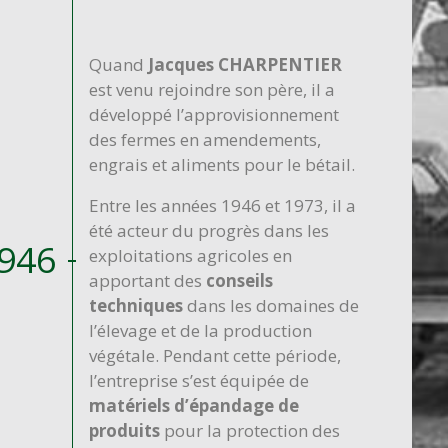
Quand
Jacques CHARPENTIER
est venu rejoindre son père, il a
développé l’approvisionnement
des fermes en amendements,
engrais et aliments pour le bétail.
Entre les années 1946 et 1973, il a
été acteur du progrès dans les
946
exploitations agricoles en
apportant des
conseils
techniques
dans les domaines de
l’élevage et de la production
végétale. Pendant cette période,
l’entreprise s’est équipée de
matériels d’épandage de
produits
pour la protection des